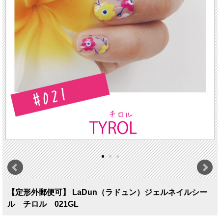
【定形外郵便可】 LaDun（ラドュン）ジェルネイルシー
ル チロル 021GL