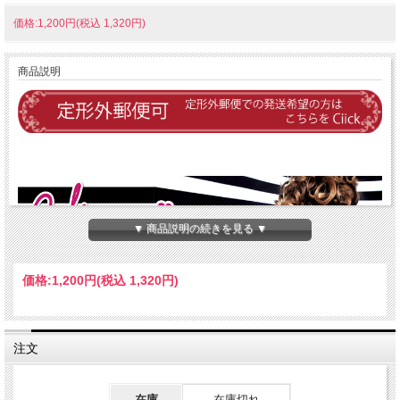
価格:1,200円(税込 1,320円)
商品説明
▼ 商品説明の続きを見る ▼
価格:
1,200円
(税込 1,320円)
注文
在庫
在庫切れ