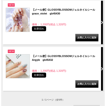
NEW
【メール便】GLOSSYBLOSSOMジェルネイルシール
grace_violet gb45430
価格： 1,200円(税込 1,320円)
在庫切れ
NEW
【メール便】GLOSSYBLOSSOMジェルネイルシール
Argyle gb45432
価格： 1,200円(税込 1,320円)
在庫切れ
1 / 1ページ
（全5件）