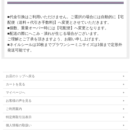
■代金引換はご利用いただけません。ご選択の場合には自動的に【宅
配便（送料＋代引き手数料)】へ変更とさせていただきます。
■個数、重量オーバー時には【宅配便】へ変更となります。
■配送の際にへこみ・潰れが生じる場合がございます。
ご理解とご了承を頂きますよう、お願い申し上げます。
■ネイルシールは10枚までプラワンシーミニサイズは1個まで定形外
発送可能です。
お店のトップへ戻る
カートを見る
マイページへ
お客様の声を見る
ご利用案内
特定商取引法表示
個人情報の取扱い