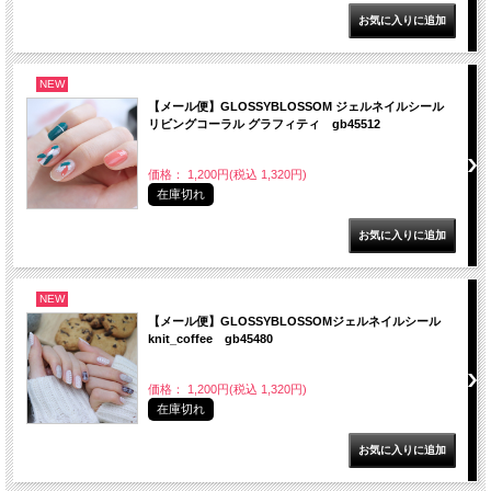
NEW
【メール便】GLOSSYBLOSSOM ジェルネイルシール
リビングコーラル グラフィティ gb45512
価格： 1,200円(税込 1,320円)
在庫切れ
NEW
【メール便】GLOSSYBLOSSOMジェルネイルシール
knit_coffee gb45480
価格： 1,200円(税込 1,320円)
在庫切れ