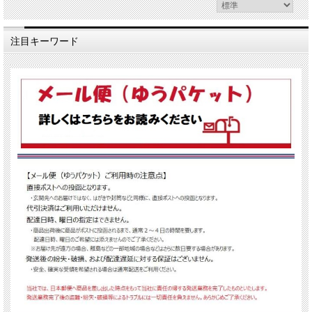
注目キーワード