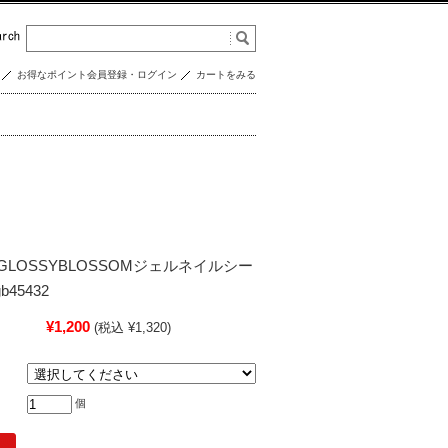
お得なポイント会員登録・ログイン
カートをみる
LOSSYBLOSSOMジェルネイルシー
b45432
¥1,200
(税込 ¥1,320)
個