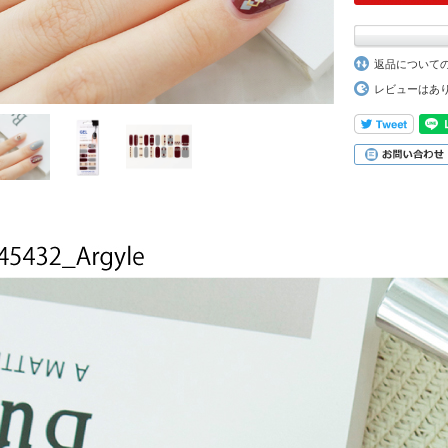
返品について
レビューはあ