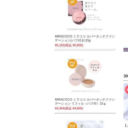
MIRACOCO ミラココ カバータッチファン
デーション(パフ付き)15g
¥6,182
(税込 ¥6,800)
3
MIRACOCO ミラココ カバータッチファン
デーション リフィル（パフ付）15ｇ
¥4,364
(税込 ¥4,800)
【