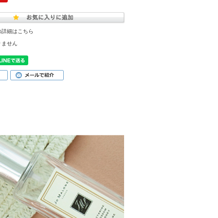
の詳細はこちら
りません