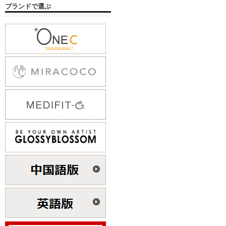
ブランドで選ぶ