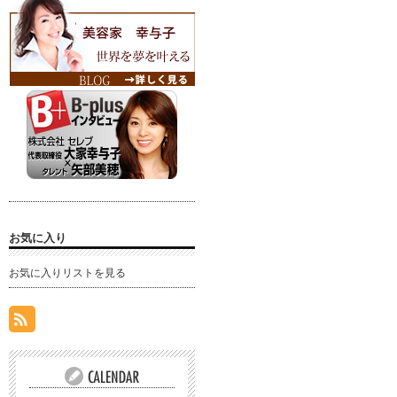
お気に入り
お気に入りリストを見る