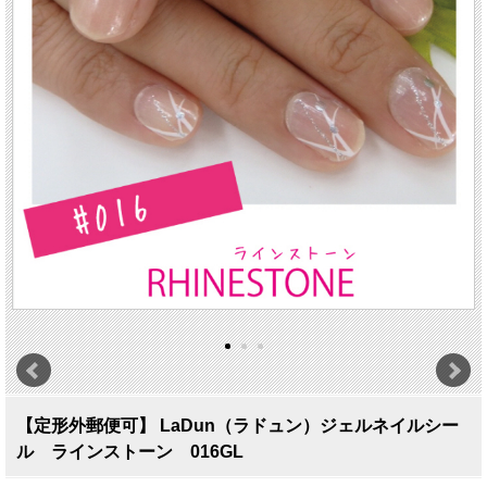
【定形外郵便可】 LaDun（ラドュン）ジェルネイルシー
ル ラインストーン 016GL