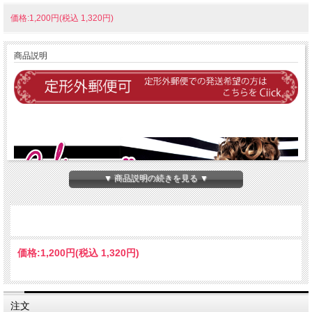
価格:1,200円(税込 1,320円)
商品説明
▼ 商品説明の続きを見る ▼
価格:
1,200円
(税込 1,320円)
注文