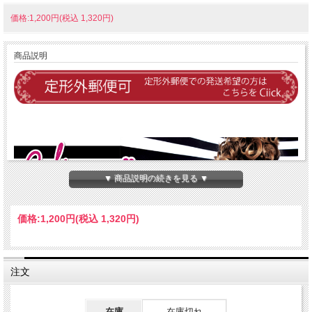
価格:1,200円(税込 1,320円)
商品説明
▼ 商品説明の続きを見る ▼
価格:
1,200円
(税込 1,320円)
注文
在庫
在庫切れ