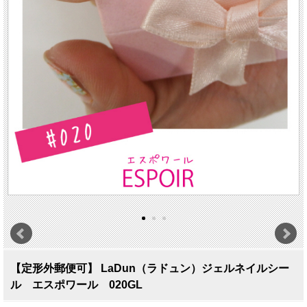
【定形外郵便可】 LaDun（ラドュン）ジェルネイルシー
ル エスポワール 020GL