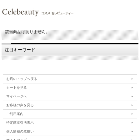
該当商品はありません。
注目キーワード
お店のトップへ戻る
カートを見る
マイページへ
お客様の声を見る
ご利用案内
特定商取引法表示
個人情報の取扱い