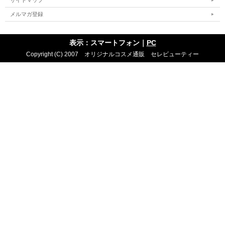
サイトマップ
メルマガ登録
表示：スマートフォン｜
PC
Copyright (C) 2007 オリジナルコスメ通販 セレビューティー