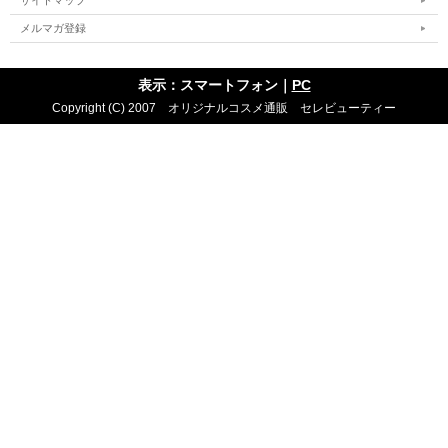
サイトマップ
メルマガ登録
表示：スマートフォン｜
PC
Copyright (C) 2007 オリジナルコスメ通販 セレビューティー