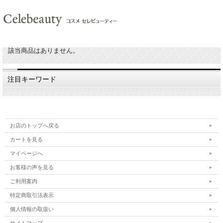
該当商品はありません。
注目キーワード
お店のトップへ戻る
カートを見る
マイページへ
お客様の声を見る
ご利用案内
特定商取引法表示
個人情報の取扱い