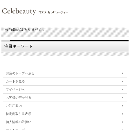
該当商品はありません。
注目キーワード
お店のトップへ戻る
カートを見る
マイページへ
お客様の声を見る
ご利用案内
特定商取引法表示
個人情報の取扱い