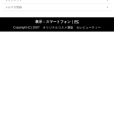
サイトマップ
メルマガ登録
表示：スマートフォン｜
PC
Copyright (C) 2007 オリジナルコスメ通販 セレビューティー