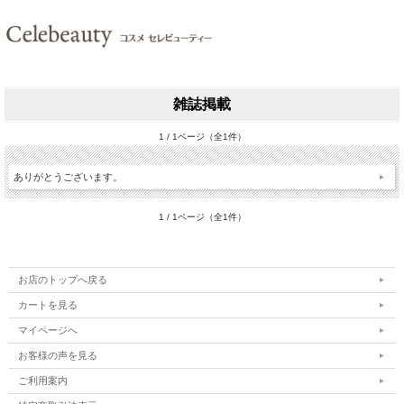
雑誌掲載
1 / 1ページ（全1件）
ありがとうございます。
1 / 1ページ（全1件）
お店のトップへ戻る
カートを見る
マイページへ
お客様の声を見る
ご利用案内