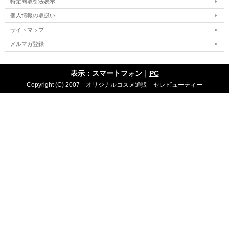
特定商取引法表示
個人情報の取扱い
サイトマップ
メルマガ登録
表示：スマートフォン｜
PC
Copyright (C) 2007 オリジナルコスメ通販 セレビューティー