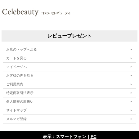
レビュープレゼント
お店のトップへ戻る
カートを見る
マイページへ
お客様の声を見る
ご利用案内
特定商取引法表示
個人情報の取扱い
サイトマップ
メルマガ登録
表示：スマートフォン｜
PC