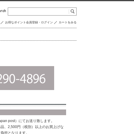
お得なポイント会員登録・ログイン
カートをみる
pan post）にてお送り致します。
品、2,500円（税別）以上のお買上げな
様負担となります。