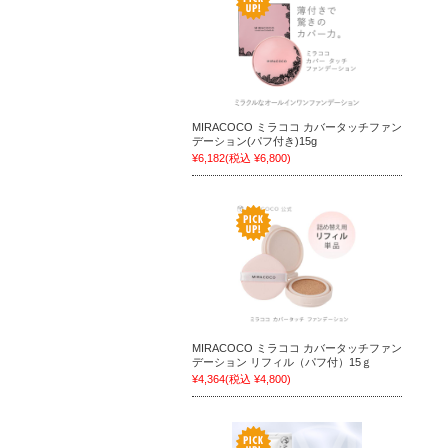
MIRACOCO ミラココ カバータッチファン
デーション(パフ付き)15g
¥6,182
(税込 ¥6,800)
MIRACOCO ミラココ カバータッチファン
デーション リフィル（パフ付）15ｇ
¥4,364
(税込 ¥4,800)