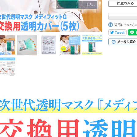
返品について