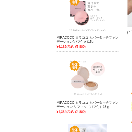
MIRACOCO ミラココ カバータッチファン
デーション(パフ付き)15g
¥6,182
(税込 ¥6,800)
MIRACOCO ミラココ カバータッチファン
デーション リフィル（パフ付）15ｇ
¥4,364
(税込 ¥4,800)