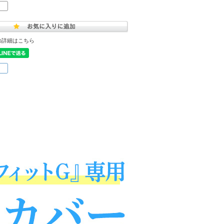
の詳細はこちら