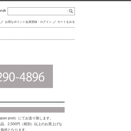
お得なポイント会員登録・ログイン
カートをみる
pan post）にてお送り致します。
品、2,500円（税別）以上のお買上げな
様負担となります。