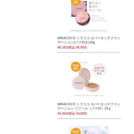
MIRACOCO ミラココ カバータッチファン
デーション(パフ付き)15g
¥6,182
(税込 ¥6,800)
MIRACOCO ミラココ カバータッチファン
デーション リフィル（パフ付）15ｇ
¥4,364
(税込 ¥4,800)