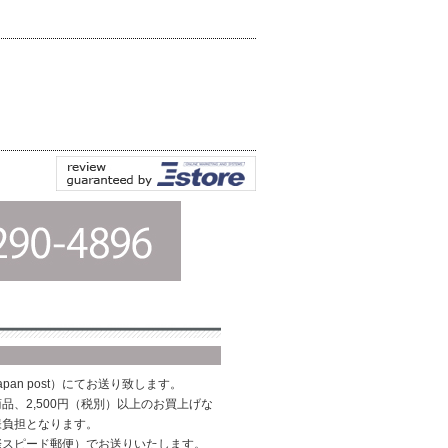
pan post）にてお送り致します。
品、2,500円（税別）以上のお買上げな
様負担となります。
際スピード郵便）でお送りいたします。