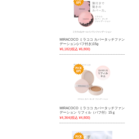
MIRACOCO ミラココ カバータッチファン
デーション(パフ付き)15g
¥6,182
(税込 ¥6,800)
MIRACOCO ミラココ カバータッチファン
デーション リフィル（パフ付）15ｇ
¥4,364
(税込 ¥4,800)