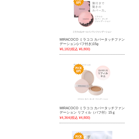
MIRACOCO ミラココ カバータッチファン
デーション(パフ付き)15g
¥6,182
(税込 ¥6,800)
MIRACOCO ミラココ カバータッチファン
デーション リフィル（パフ付）15ｇ
¥4,364
(税込 ¥4,800)