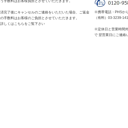
伴う手数料はお客様負担とさせていただきます。
※携帯電話・PHSか
決済完了後にキャンセルのご連絡をいただいた場合、ご返金
（有料）03-3239-14
時の手数料はお客様のご負担とさせていただきます。
※詳しくはこちらをご覧下さい
※定休日と営業時間
で 翌営業日にご連絡