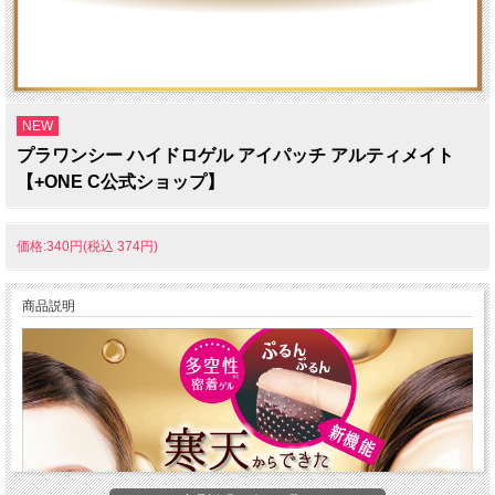
NEW
プラワンシー ハイドロゲル アイパッチ アルティメイト
【+ONE C公式ショップ】
価格:340円(税込 374円)
商品説明