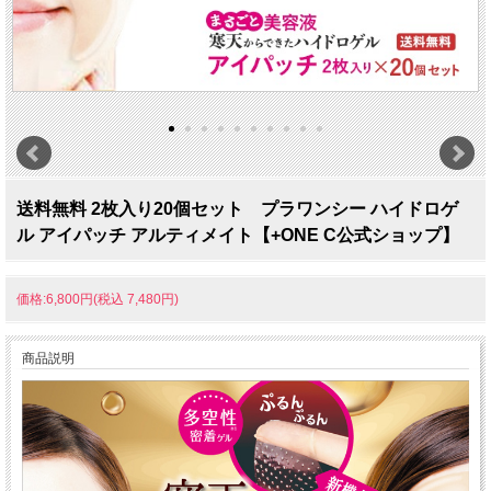
送料無料 2枚入り20個セット プラワンシー ハイドロゲ
ル アイパッチ アルティメイト【+ONE C公式ショップ】
価格:6,800円(税込 7,480円)
商品説明