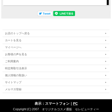
お店のトップへ戻る
カートを見る
マイページへ
お客様の声を見る
ご利用案内
特定商取引法表示
個人情報の取扱い
サイトマップ
メルマガ登録
表示：スマートフォン｜
PC
Copyright (C) 2007 オリジナルコスメ通販 セレビューティー