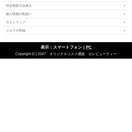
特定商取引法表示
個人情報の取扱い
サイトマップ
メルマガ登録
表示：スマートフォン｜
PC
Copyright (C) 2007 オリジナルコスメ通販 セレビューティー