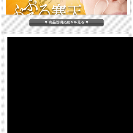
▼ 商品説明の続きを見る ▼