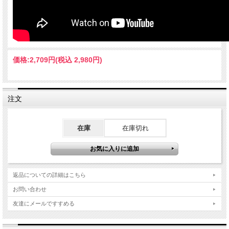
価格:
2,709円
(税込 2,980円)
注文
在庫
在庫切れ
返品についての詳細はこちら
お問い合わせ
友達にメールですすめる