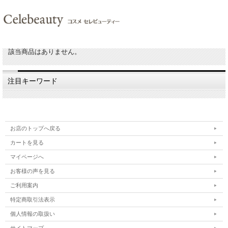
該当商品はありません。
注目キーワード
お店のトップへ戻る
カートを見る
マイページへ
お客様の声を見る
ご利用案内
特定商取引法表示
個人情報の取扱い