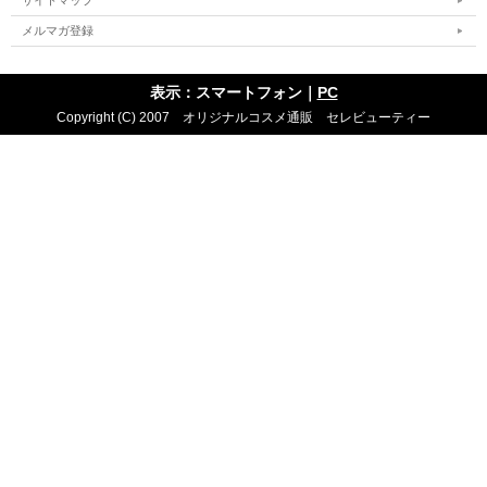
サイトマップ
メルマガ登録
表示：スマートフォン｜
PC
Copyright (C) 2007 オリジナルコスメ通販 セレビューティー