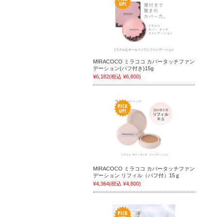
MIRACOCO ミラココ カバータッチファン
デーション(パフ付き)15g
¥6,182
(税込 ¥6,800)
MIRACOCO ミラココ カバータッチファン
デーション リフィル（パフ付）15ｇ
¥4,364
(税込 ¥4,800)