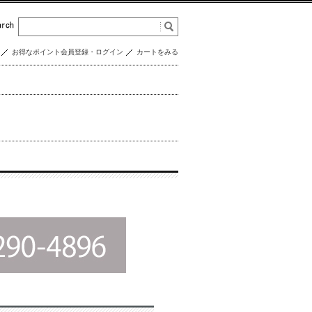
お得なポイント会員登録・ログイン
カートをみる