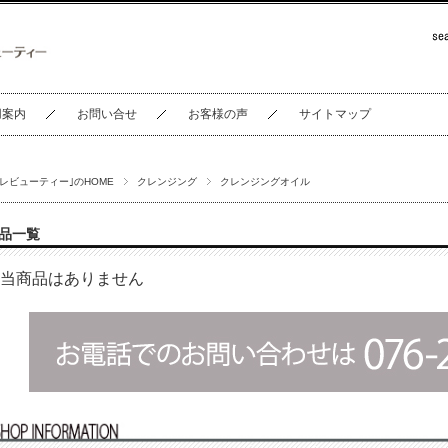
用案内
お問い合せ
お客様の声
サイトマップ
セレビューティー｣のHOME
クレンジング
クレンジングオイル
品一覧
当商品はありません