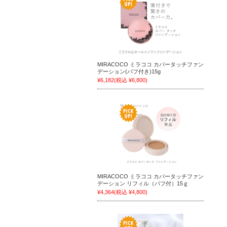
MIRACOCO ミラココ カバータッチファン
デーション(パフ付き)15g
¥6,182
(税込 ¥6,800)
MIRACOCO ミラココ カバータッチファン
デーション リフィル（パフ付）15ｇ
¥4,364
(税込 ¥4,800)