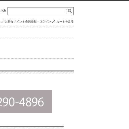
お得なポイント会員登録・ログイン
カートをみる