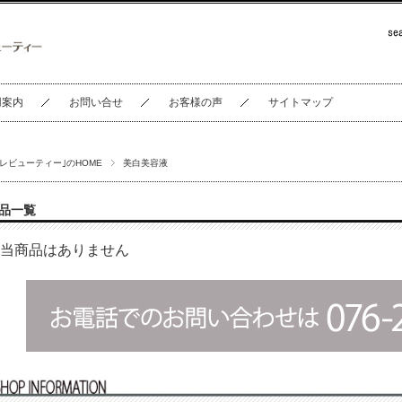
用案内
お問い合せ
お客様の声
サイトマップ
セレビューティー｣のHOME
美白美容液
品一覧
当商品はありません