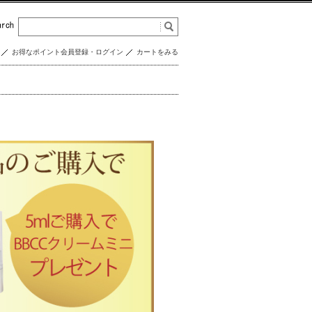
お得なポイント会員登録・ログイン
カートをみる