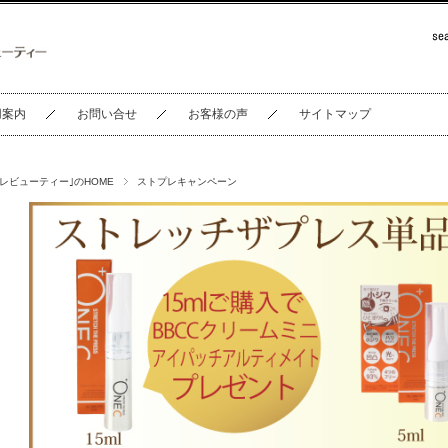
用案内
お問い合せ
お客様の声
サイトマップ
セレビューティー｣のHOME
ストプレキャンペーン