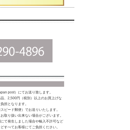
pan post）にてお送り致します。
品、2,500円（税別）以上のお買上げな
様負担となります。
際スピード郵便）でお送りいたします。
はお取り扱い出来ない場合がございます。
関にて発生しました場合や輸入不許可など
などすべてお客様にてご負担ください。