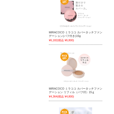
MIRACOCO ミラココ カバータッチファン
デーション(パフ付き)15g
¥6,182
(税込 ¥6,800)
MIRACOCO ミラココ カバータッチファン
デーション リフィル（パフ付）15ｇ
¥4,364
(税込 ¥4,800)