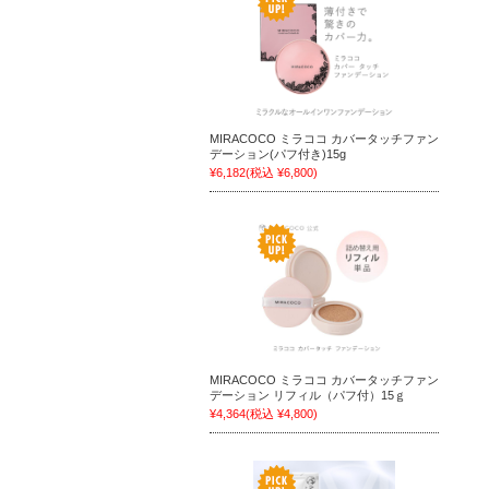
MIRACOCO ミラココ カバータッチファン
デーション(パフ付き)15g
¥6,182
(税込 ¥6,800)
MIRACOCO ミラココ カバータッチファン
デーション リフィル（パフ付）15ｇ
¥4,364
(税込 ¥4,800)