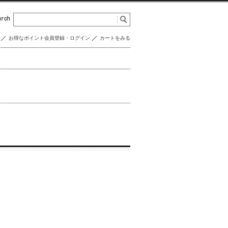
お得なポイント会員登録・ログイン
カートをみる