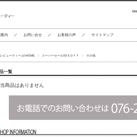
用案内
お問い合せ
お客様の声
サイトマップ
セレビューティー｣のHOME
スーパーセール50％ＯＦＦ
その他
品一覧
当商品はありません