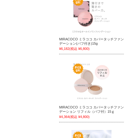
MIRACOCO ミラココ カバータッチファン
デーション(パフ付き)15g
¥6,182
(税込 ¥6,800)
MIRACOCO ミラココ カバータッチファン
デーション リフィル（パフ付）15ｇ
¥4,364
(税込 ¥4,800)