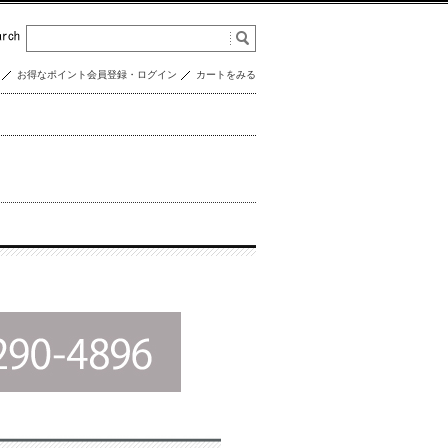
お得なポイント会員登録・ログイン
カートをみる