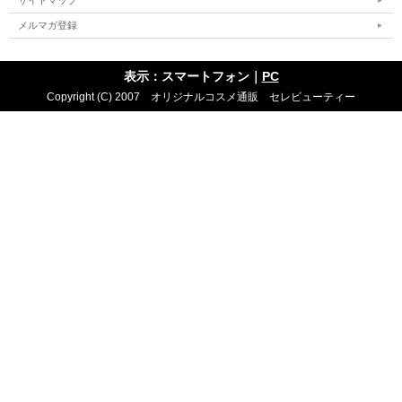
サイトマップ
メルマガ登録
表示：スマートフォン｜
PC
Copyright (C) 2007 オリジナルコスメ通販 セレビューティー