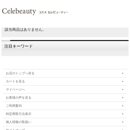
該当商品はありません。
注目キーワード
お店のトップへ戻る
カートを見る
マイページへ
お客様の声を見る
ご利用案内
特定商取引法表示
個人情報の取扱い