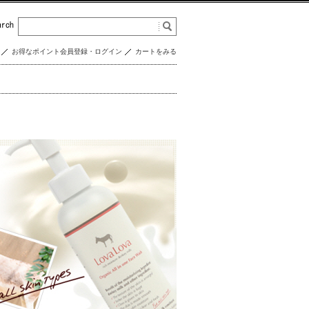
お得なポイント会員登録・ログイン
カートをみる