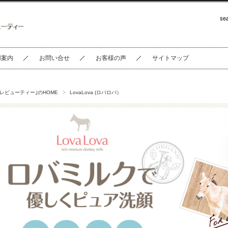
用案内
お問い合せ
お客様の声
サイトマップ
セレビューティー｣のHOME
LovaLova (ロバロバ）