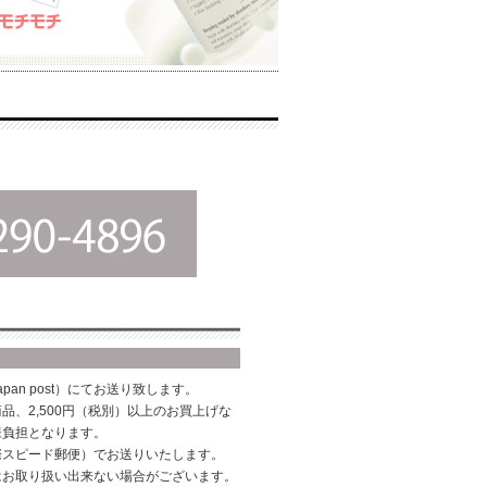
pan post）にてお送り致します。
品、2,500円（税別）以上のお買上げな
様負担となります。
際スピード郵便）でお送りいたします。
はお取り扱い出来ない場合がございます。