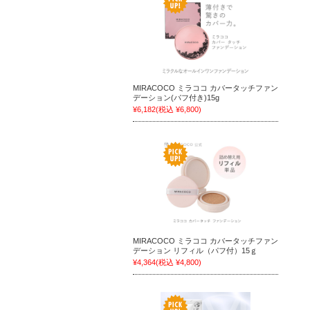
MIRACOCO ミラココ カバータッチファン
デーション(パフ付き)15g
¥6,182
(税込 ¥6,800)
MIRACOCO ミラココ カバータッチファン
デーション リフィル（パフ付）15ｇ
¥4,364
(税込 ¥4,800)