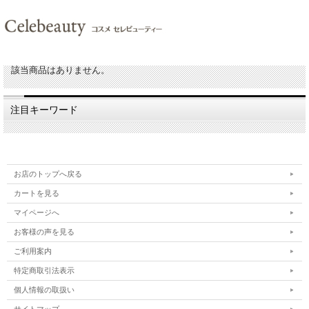
該当商品はありません。
注目キーワード
お店のトップへ戻る
カートを見る
マイページへ
お客様の声を見る
ご利用案内
特定商取引法表示
個人情報の取扱い