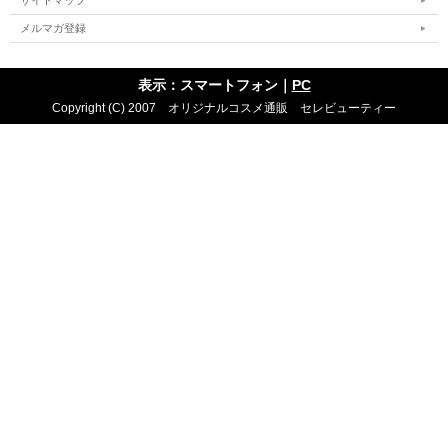
サイトマップ
メルマガ登録
表示：スマートフォン｜
PC
Copyright (C) 2007 オリジナルコスメ通販 セレビューティー