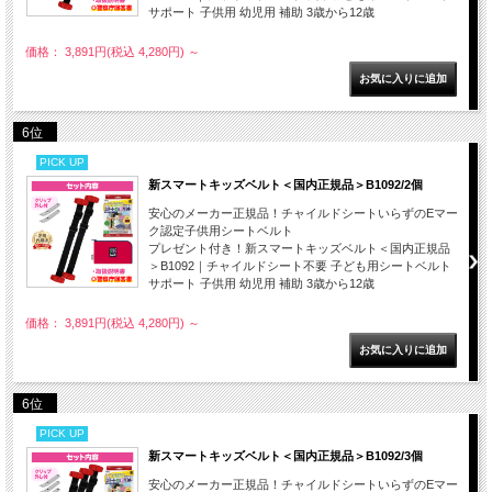
サポート 子供用 幼児用 補助 3歳から12歳
価格： 3,891円(税込 4,280円)
～
6位
PICK UP
新スマートキッズベルト＜国内正規品＞B1092/2個
安心のメーカー正規品！チャイルドシートいらずのEマー
ク認定子供用シートベルト
プレゼント付き！新スマートキッズベルト＜国内正規品
＞B1092｜チャイルドシート不要 子ども用シートベルト
サポート 子供用 幼児用 補助 3歳から12歳
価格： 3,891円(税込 4,280円)
～
6位
PICK UP
新スマートキッズベルト＜国内正規品＞B1092/3個
安心のメーカー正規品！チャイルドシートいらずのEマー