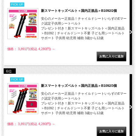
PICK UP
新スマートキッズベルト＜国内正規品＞B1092/2個
安心のメーカー正規品！チャイルドシートいらずのEマー
ク認定子供用シートベルト
プレゼント付き！新スマートキッズベルト＜国内正規品
＞B1092｜チャイルドシート不要 子ども用シートベルト
サポート 子供用 幼児用 補助 3歳から12歳
価格： 3,891円(税込 4,280円)
～
6位
PICK UP
新スマートキッズベルト＜国内正規品＞B1092/3個
安心のメーカー正規品！チャイルドシートいらずのEマー
ク認定子供用シートベルト
プレゼント付き！新スマートキッズベルト＜国内正規品
＞B1092｜チャイルドシート不要 子ども用シートベルト
サポート 子供用 幼児用 補助 3歳から12歳
価格： 3,891円(税込 4,280円)
～