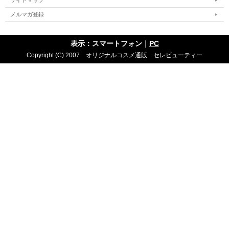
サイトマップ
メルマガ登録
表示：スマートフォン｜
PC
Copyright (C) 2007 オリジナルコスメ通販 セレビューティー