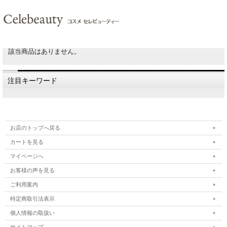
該当商品はありません。
注目キーワード
お店のトップへ戻る
カートを見る
マイページへ
お客様の声を見る
ご利用案内
特定商取引法表示
個人情報の取扱い