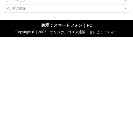
サイトマップ
メルマガ登録
表示：スマートフォン｜
PC
Copyright (C) 2007 オリジナルコスメ通販 セレビューティー