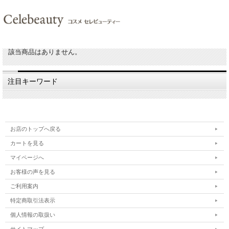
該当商品はありません。
注目キーワード
お店のトップへ戻る
カートを見る
マイページへ
お客様の声を見る
ご利用案内
特定商取引法表示
個人情報の取扱い