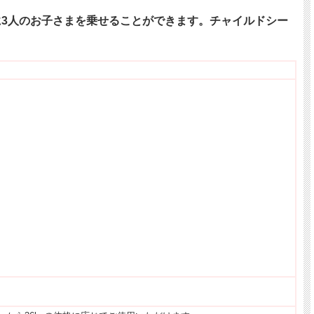
3人のお子さまを乗せることができます。チャイルドシー