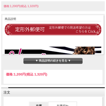
価格:1,200円(税込 1,320円)
商品説明
▼ 商品説明の続きを見る ▼
価格:
1,200円
(税込 1,320円)
注文
在庫
在庫切れ