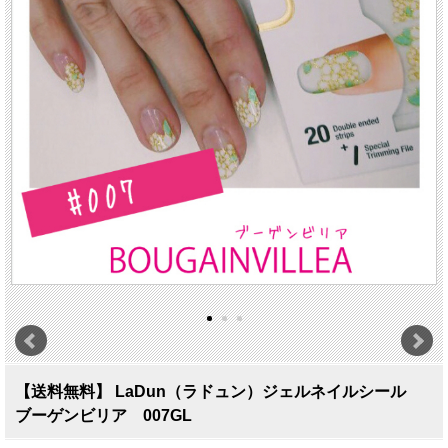
【送料無料】 LaDun（ラドュン）ジェルネイルシール
ブーゲンビリア 007GL