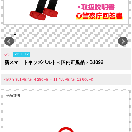
PICK UP
6位
新スマートキッズベルト＜国内正規品＞B1092
価格:3,891円(税込 4,280円)
～
11,455円(税込 12,600円)
商品説明