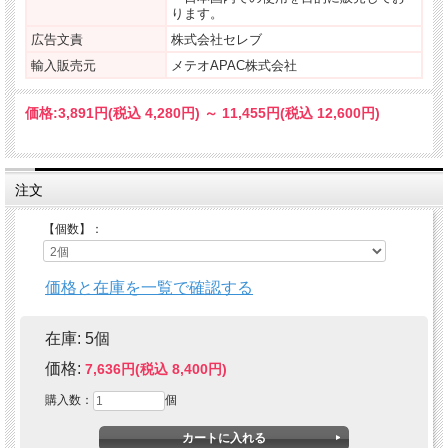
ります。
広告文責
株式会社セレブ
輸入販売元
メテオAPAC株式会社
価格:
3,891円
(税込 4,280円)
～
11,455円
(税込 12,600円)
注文
【個数】：
価格と在庫を一覧で確認する
在庫:
5個
価格:
7,636円(税込 8,400円)
購入数：
個