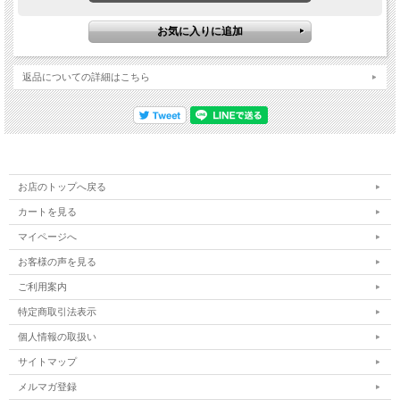
返品についての詳細はこちら
お店のトップへ戻る
カートを見る
マイページへ
お客様の声を見る
ご利用案内
特定商取引法表示
個人情報の取扱い
サイトマップ
メルマガ登録